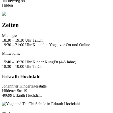
Tucherweg 55
Hilden
Zeiten
Montags:
18:30 – 19:30 Uhr TaiChi
19:30 – 21:00 Uhr Kundalini Yoga, vor Ort und Online
Mittwochs:
15:40 – 16:30 Uhr Kinder KungFu (4-6 Jahre)
18:30 – 19:00 Uhr TaiChi
Erkrath Hochdahl
Johanniter Kindertagesstätte
Hildener Str. 19
40699 Erkrath Hochdahl