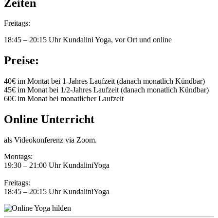
Zeiten
Freitags:
18:45 – 20:15 Uhr Kundalini Yoga, vor Ort und online
Preise:
40€ im Montat bei 1-Jahres Laufzeit (danach monatlich Kündbar)
45€ im Monat bei 1/2-Jahres Laufzeit (danach monatlich Kündbar)
60€ im Monat bei monatlicher Laufzeit
Online Unterricht
als Videokonferenz via Zoom.
Montags:
19:30 – 21:00 Uhr KundaliniYoga
Freitags:
18:45 – 20:15 Uhr KundaliniYoga