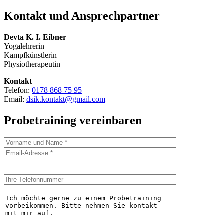
Kontakt und Ansprechpartner
Devta K. I. Eibner
Yogalehrerin
Kampfkünstlerin
Physiotherapeutin
Kontakt
Telefon:
0178 868 75 95
Email:
dsik.kontakt@gmail.com
Probetraining vereinbaren