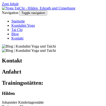
Zum Inhalt
Navigation
Toggle navigation
Startseite
Kundalini Yoga
Tai Chi
Blog
Kontakt
Kontakt
Anfahrt
Trainingsstätten:
Hilden
Johanniter Kindertagesstätte