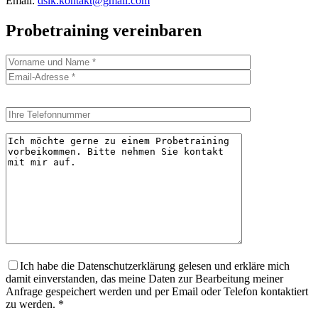
Email:
dsik.kontakt@gmail.com
Probetraining vereinbaren
Ich habe die Datenschutzerklärung gelesen und erkläre mich
damit einverstanden, das meine Daten zur Bearbeitung meiner
Anfrage gespeichert werden und per Email oder Telefon kontaktiert
zu werden. *